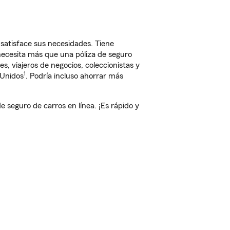
satisface sus necesidades. Tiene
 necesita más que una póliza de seguro
, viajeros de negocios, coleccionistas y
1
 Unidos
. Podría incluso ahorrar más
seguro de carros en línea. ¡Es rápido y