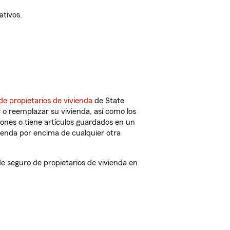
ativos.
de propietarios de vivienda
de State
 o reemplazar su vivienda, así como los
iones o tiene artículos guardados en un
ienda por encima de cualquier otra
 seguro de propietarios de vivienda en